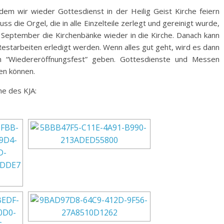
 dem wir wieder Gottesdienst in der Heilig Geist Kirche feiern
s die Orgel, die in alle Einzelteile zerlegt und gereinigt wurde,
eptember die Kirchenbänke wieder in die Kirche. Danach kann
estarbeiten erledigt werden. Wenn alles gut geht, wird es dann
 “Wiedereröffnungsfest” geben. Gottesdienste und Messen
en können.
he des KJA: