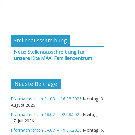
Stellenausschreibung
Neue Stellenausschreibung für
unsere Kita MAXI Familienzentrum
Neuste Beiträge
Pfarrnachrichten 01.08. – 16.08.2026
Montag, 3.
August 2026
Pfarrnachrichten 18.07. – 02.08.2026
Freitag,
17. Juli 2026
Pfarrnachrichten 04.07. – 19.07.2026
Montag, 6.