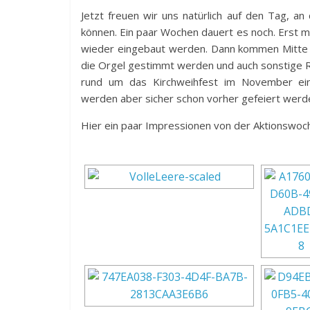
Jetzt freuen wir uns natürlich auf den Tag, an
können. Ein paar Wochen dauert es noch. Erst mus
wieder eingebaut werden. Dann kommen Mitte S
die Orgel gestimmt werden und auch sonstige R
rund um das Kirchweihfest im November ein
werden aber sicher schon vorher gefeiert werd
Hier ein paar Impressionen von der Aktionswoc