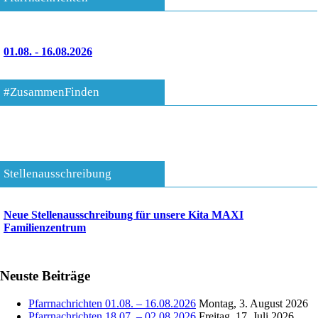
01.08. - 16.08.2026
#ZusammenFinden
Stellenausschreibung
Neue Stellenausschreibung für unsere Kita MAXI
Familienzentrum
Neuste Beiträge
Pfarrnachrichten 01.08. – 16.08.2026
Montag, 3. August 2026
Pfarrnachrichten 18.07. – 02.08.2026
Freitag, 17. Juli 2026