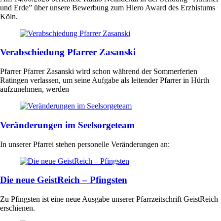
und Erde” über unsere Bewerbung zum Hiero Award des Erzbistums
Köln.
Verabschiedung Pfarrer Zasanski
Pfarrer Pfarrer Zasanski wird schon während der Sommerferien
Ratingen verlassen, um seine Aufgabe als leitender Pfarrer in Hürth
aufzunehmen, werden
Veränderungen im Seelsorgeteam
In unserer Pfarrei stehen personelle Veränderungen an:
Die neue GeistReich – Pfingsten
Zu Pfingsten ist eine neue Ausgabe unserer Pfarrzeitschrift GeistReich
erschienen.