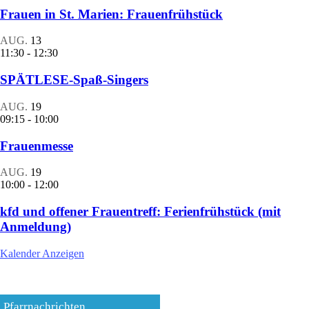
Frauen in St. Marien: Frauenfrühstück
AUG.
13
11:30
-
12:30
SPÄTLESE-Spaß-Singers
AUG.
19
09:15
-
10:00
Frauenmesse
AUG.
19
10:00
-
12:00
kfd und offener Frauentreff: Ferienfrühstück (mit
Anmeldung)
Kalender Anzeigen
Pfarrnachrichten