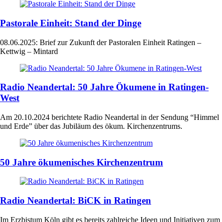
Pastorale Einheit: Stand der Dinge
08.06.2025: Brief zur Zukunft der Pastoralen Einheit Ratingen –
Kettwig – Mintard
Radio Neandertal: 50 Jahre Ökumene in Ratingen-
West
Am 20.10.2024 berichtete Radio Neandertal in der Sendung “Himmel
und Erde” über das Jubiläum des ökum. Kirchenzentrums.
50 Jahre ökumenisches Kirchenzentrum
Radio Neandertal: BiCK in Ratingen
Im Erzbistum Köln gibt es bereits zahlreiche Ideen und Initiativen zum