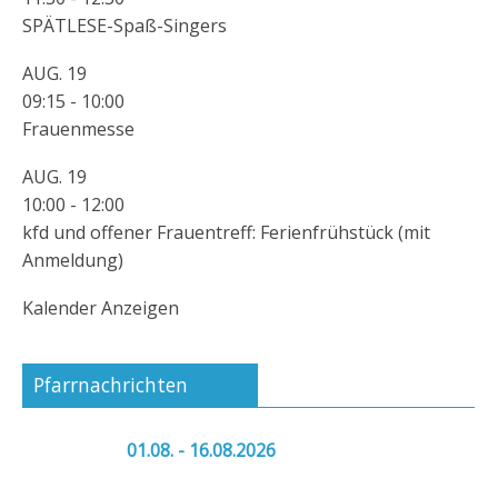
SPÄTLESE-Spaß-Singers
AUG.
19
09:15
-
10:00
Frauenmesse
AUG.
19
10:00
-
12:00
kfd und offener Frauentreff: Ferienfrühstück (mit
Anmeldung)
Kalender Anzeigen
Pfarrnachrichten
01.08. - 16.08.2026