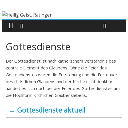
Gottesdienste
Der Gottesdienst ist nach katholischem Verständnis das
zentrale Element des Glaubens. Ohne die Feier des
Gottesdienstes wären die Entstehung und die Fortdauer
des christlichen Glaubens und der Kirche nicht denkbar,
handelt es sich doch bei der Feier des Gottesdienstes um
die Hochform kirchlichen Glaubenslebens.
→ Gottesdienste aktuell