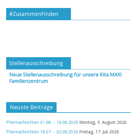
#ZusammenFinden
Stellenausschreibung
Neue Stellenausschreibung für unsere Kita MAXI
Familienzentrum
Neuste Beiträge
Pfarrnachrichten 01.08. – 16.08.2026
Montag, 3. August 2026
Pfarrnachrichten 18.07. – 02.08.2026
Freitag, 17. Juli 2026