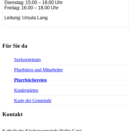
Dienstag: 15.00 – 18.00 Uhr
Freitag: 16.00 – 18.00 Uhr
Leitung: Ursula Lang
Für Sie da
Seelsorgeteam
Pfarrbüros und Mitarbeiter
Pfarrbüchereien
Kindergärten
Karte der Gemeinde
Kontakt
Katholische Kirchengemeinde Heilig Geist