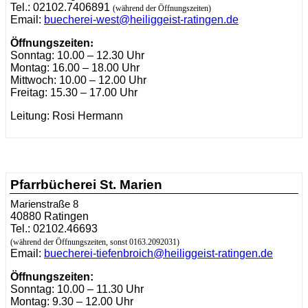
Tel.: 02102.7406891
(während der Öffnungszeiten)
Email:
buecherei-west@heiliggeist-ratingen.de
Öffnungszeiten
:
Sonntag: 10.00 – 12.30 Uhr
Montag: 16.00 – 18.00 Uhr
Mittwoch: 10.00 – 12.00 Uhr
Freitag: 15.30 – 17.00 Uhr
Leitung: Rosi Hermann
Pfarrbücherei St. Marien
Marienstraße 8
40880 Ratingen
Tel.: 02102.46693
(während der Öffnungszeiten, sonst 0163.2092031
)
Email:
buecherei-tiefenbroich@heiliggeist-ratingen.de
Öffnungszeiten:
Sonntag: 10.00 – 11.30 Uhr
Montag: 9.30 – 12.00 Uhr