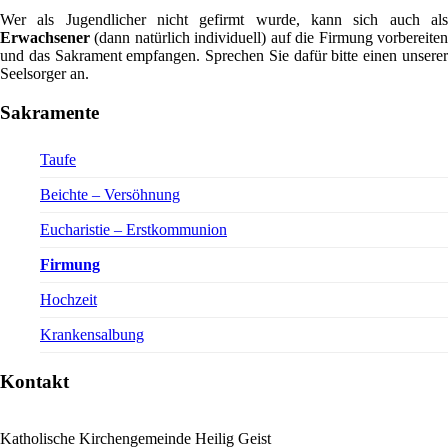
Wer als Jugendlicher nicht gefirmt wurde, kann sich auch als
Erwachsener
(dann natürlich individuell) auf die Firmung vorbereiten
und das Sakrament empfangen. Sprechen Sie dafür bitte einen unserer
Seelsorger an.
Sakramente
Taufe
Beichte – Versöhnung
Eucharistie – Erstkommunion
Firmung
Hochzeit
Krankensalbung
Kontakt
Katholische Kirchengemeinde Heilig Geist