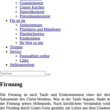
Gruppierungen
Unsere Kirchen
Pastoralkonzept
Präventionskonzept
Für sie da
Seelsorgeteam
Pfarrbüros und Mitarbeiter
Pfarrbüchereien
Kindergärten
Ihr Weg zu uns
Termine
Service
Pastoralbüro online
Links
Stellenangebote
Firmung
Die Firmung ist nach Taufe und Erstkommunion eines der drei
Sakramente des Christ-Werdens. Was in der Taufe begann, findet in
der Firmung seinen Höhepunkt. Nach kirchlichem Verständnis wird
der Firmling durch Gottes Geist gestärkt, ein Leben aus dem Glauben