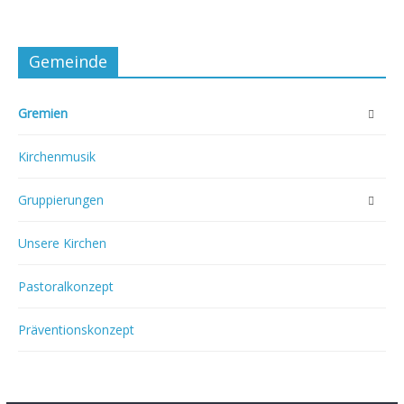
Gemeinde
Gremien
Kirchenmusik
Gruppierungen
Unsere Kirchen
Pastoralkonzept
Präventionskonzept