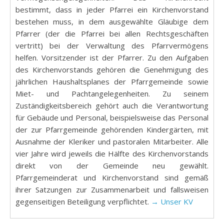
bestimmt, dass in jeder Pfarrei ein Kirchenvorstand
bestehen muss, in dem ausgewählte Gläubige dem
Pfarrer (der die Pfarrei bei allen Rechtsgeschäften
vertritt) bei der Verwaltung des Pfarrvermögens
helfen. Vorsitzender ist der Pfarrer. Zu den Aufgaben
des Kirchenvorstands gehören die Genehmigung des
jährlichen Haushaltsplanes der Pfarrgemeinde sowie
Miet- und Pachtangelegenheiten. Zu seinem
Zuständigkeitsbereich gehört auch die Verantwortung
für Gebäude und Personal, beispielsweise das Personal
der zur Pfarrgemeinde gehörenden Kindergärten, mit
Ausnahme der Kleriker und pastoralen Mitarbeiter. Alle
vier Jahre wird jeweils die Hälfte des Kirchenvorstands
direkt von der Gemeinde neu gewählt.
Pfarrgemeinderat und Kirchenvorstand sind gemäß
ihrer Satzungen zur Zusammenarbeit und fallsweisen
gegenseitigen Beteiligung verpflichtet.
→ Unser KV