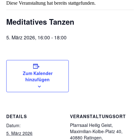
Diese Veranstaltung hat bereits stattgefunden.
Meditatives Tanzen
5. März 2026, 16:00
-
18:00
Zum Kalender
hinzufügen
DETAILS
VERANSTALTUNGSORT
Pfarrsaal Heilig Geist,
Datum:
Maximilian-Kolbe-Platz 40,
5. März 2026
40880 Ratingen,