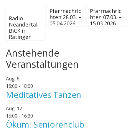
Pfarrnachric
Pfarrnachric
hten 28.03. –
hten 07.03. –
Radio
05.04.2026
15.03.2026
Neandertal:
BiCK in
Ratingen
Anstehende
Veranstaltungen
Aug.
6
16:00
-
18:00
Meditatives Tanzen
Aug.
12
15:00
-
16:30
Ökum. Seniorenclub