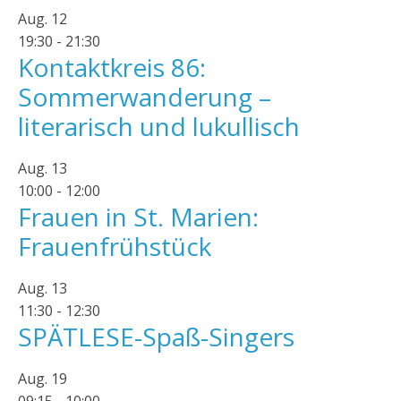
Aug.
12
19:30
-
21:30
Kontaktkreis 86:
Sommerwanderung –
literarisch und lukullisch
Aug.
13
10:00
-
12:00
Frauen in St. Marien:
Frauenfrühstück
Aug.
13
11:30
-
12:30
SPÄTLESE-Spaß-Singers
Aug.
19