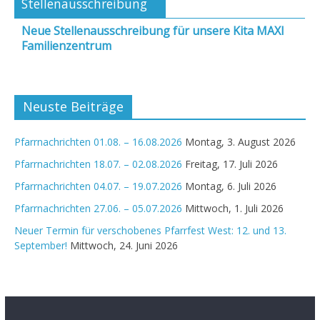
Stellenausschreibung
Neue Stellenausschreibung für unsere Kita MAXI
Familienzentrum
Neuste Beiträge
Pfarrnachrichten 01.08. – 16.08.2026
Montag, 3. August 2026
Pfarrnachrichten 18.07. – 02.08.2026
Freitag, 17. Juli 2026
Pfarrnachrichten 04.07. – 19.07.2026
Montag, 6. Juli 2026
Pfarrnachrichten 27.06. – 05.07.2026
Mittwoch, 1. Juli 2026
Neuer Termin für verschobenes Pfarrfest West: 12. und 13.
September!
Mittwoch, 24. Juni 2026