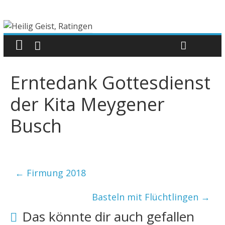
Erntedank Gottesdienst
der Kita Meygener
Busch
←
Firmung 2018
Basteln mit Flüchtlingen
→
Das könnte dir auch gefallen