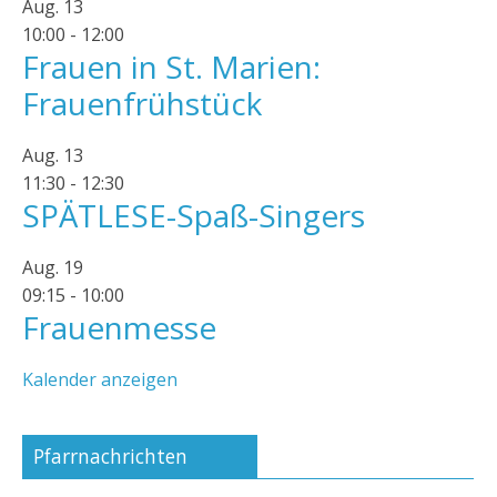
Aug.
13
10:00
-
12:00
Frauen in St. Marien:
Frauenfrühstück
Aug.
13
11:30
-
12:30
SPÄTLESE-Spaß-Singers
Aug.
19
09:15
-
10:00
Frauenmesse
Kalender anzeigen
Pfarrnachrichten