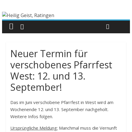
Neuer Termin für
verschobenes Pfarrfest
West: 12. und 13.
September!
Das im Juni verschobene Pfarrfest in West wird am
Wochenende 12. und 13. September nachgeholt.
Weitere Infos folgen.
Ursprüngliche Meldung:
Manchmal muss die Vernunft