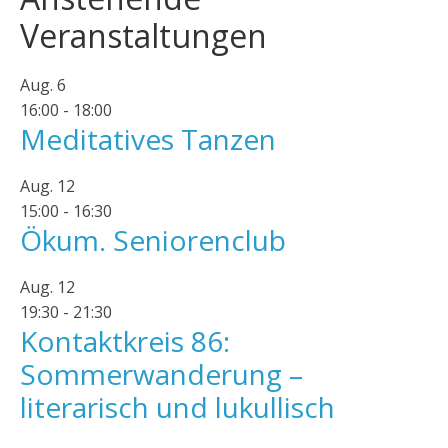
Veranstaltungen
Aug.
6
16:00
-
18:00
Meditatives Tanzen
Aug.
12
15:00
-
16:30
Ökum. Seniorenclub
Aug.
12
19:30
-
21:30
Kontaktkreis 86:
Sommerwanderung –
literarisch und lukullisch