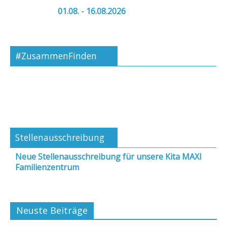
01.08. - 16.08.2026
#ZusammenFinden
Stellenausschreibung
Neue Stellenausschreibung für unsere Kita MAXI
Familienzentrum
Neuste Beiträge