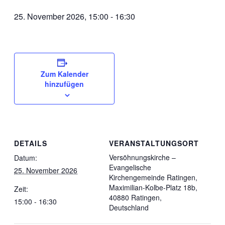
25. November 2026, 15:00
-
16:30
Zum Kalender
hinzufügen
DETAILS
VERANSTALTUNGSORT
Versöhnungskirche –
Datum:
Evangelische
25. November 2026
Kirchengemeinde Ratingen,
Maximilian-Kolbe-Platz 18b,
Zeit:
40880 Ratingen,
15:00 - 16:30
Deutschland