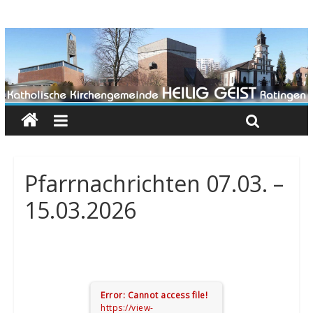
Pfarrnachrichten 07.03. –
15.03.2026
Error: Cannot access file!
https://view-