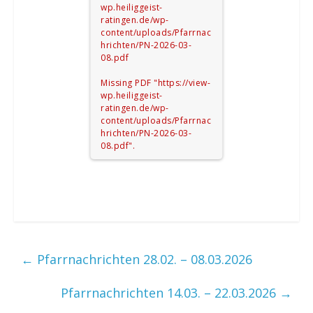
wp.heiliggeist-
ratingen.de/wp-
content/uploads/Pfarrnac
hrichten/PN-2026-03-
08.pdf
Missing PDF "https://view-
wp.heiliggeist-
ratingen.de/wp-
content/uploads/Pfarrnac
hrichten/PN-2026-03-
08.pdf".
←
Pfarrnachrichten 28.02. – 08.03.2026
Pfarrnachrichten 14.03. – 22.03.2026
→