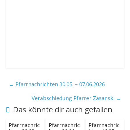
←
Pfarrnachrichten 30.05. – 07.06.2026
Verabschiedung Pfarrer Zasanski
→
Das könnte dir auch gefallen
Pfarrnachric
Pfarrnachric
Pfarrnachric