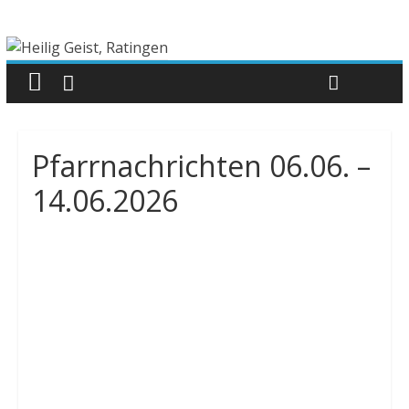
Pfarrnachrichten 06.06. –
14.06.2026