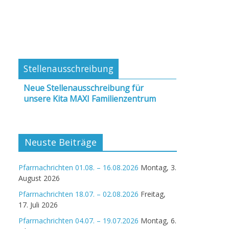
Stellenausschreibung
Neue Stellenausschreibung für
unsere Kita MAXI Familienzentrum
Neuste Beiträge
Pfarrnachrichten 01.08. – 16.08.2026
Montag, 3.
August 2026
Pfarrnachrichten 18.07. – 02.08.2026
Freitag,
17. Juli 2026
Pfarrnachrichten 04.07. – 19.07.2026
Montag, 6.