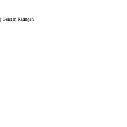
 Geist in Ratingen