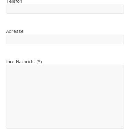
Telefon
Adresse
Ihre Nachricht (*)