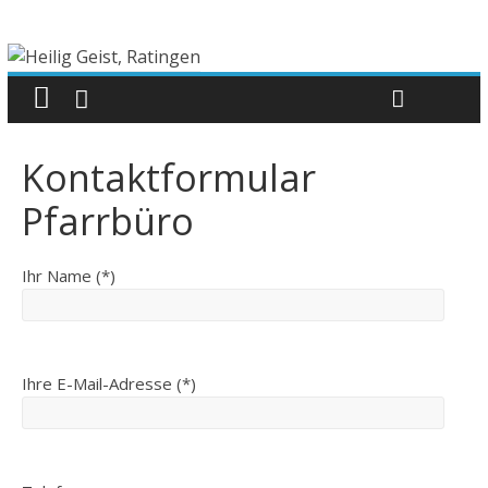
Kontaktformular
Pfarrbüro
Ihr Name (*)
Ihre E-Mail-Adresse (*)