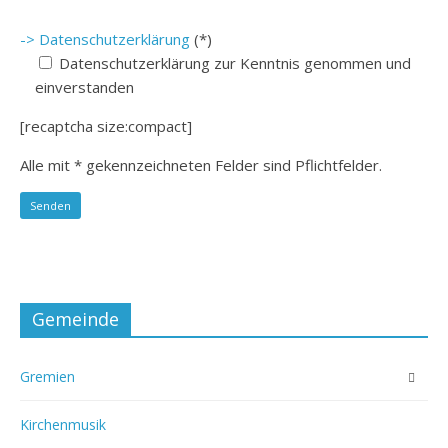
-> Datenschutzerklärung
(*)
Datenschutzerklärung zur Kenntnis genommen und
einverstanden
[recaptcha size:compact]
Alle mit * gekennzeichneten Felder sind Pflichtfelder.
Gemeinde
Gremien
Kirchenmusik