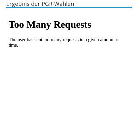
Ergebnis der PGR-Wahlen