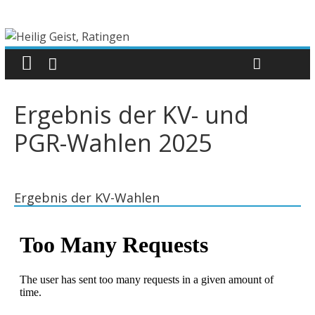
Ergebnis der KV- und
PGR-Wahlen 2025
Ergebnis der KV-Wahlen