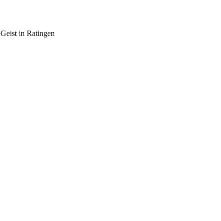
Geist in Ratingen