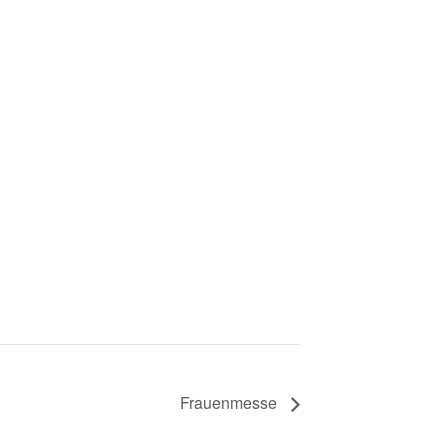
Frauenmesse