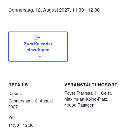
Donnerstag, 12. August 2027, 11:30
-
12:30
Zum Kalender
hinzufügen
DETAILS
VERANSTALTUNGSORT
Foyer Pfarrsaal Hl. Geist,
Datum:
Maximilian-Kolbe-Platz,
Donnerstag, 12. August
40880 Ratingen
2027
Zeit:
11:30 - 12:30