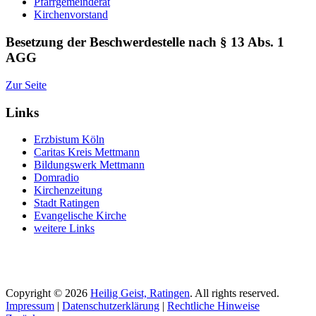
Pfarrgemeinderat
Kirchenvorstand
Besetzung der Beschwerdestelle nach § 13 Abs. 1
AGG
Zur Seite
Links
Erzbistum Köln
Caritas Kreis Mettmann
Bildungswerk Mettmann
Domradio
Kirchenzeitung
Stadt Ratingen
Evangelische Kirche
weitere Links
Copyright © 2026
Heilig Geist, Ratingen
. All rights reserved.
Impressum
|
Datenschutzerklärung
|
Rechtliche Hinweise