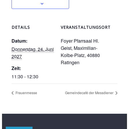
DETAILS
VERANSTALTUNGSORT
Datum:
Foyer Pfarrsaal Hl.
Geist, Maximilian-
Donnerstag, 24. Juni
Kolbe-Platz, 40880
2027
Ratingen
Zeit:
11:30 - 12:30
Frauenmesse
Gemeindecafé der Messdiener