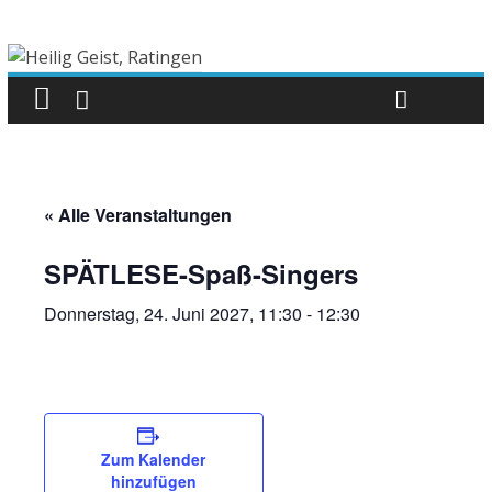
« Alle Veranstaltungen
SPÄTLESE-Spaß-Singers
Donnerstag, 24. Juni 2027, 11:30
-
12:30
Zum Kalender
hinzufügen