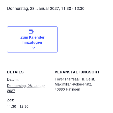
Donnerstag, 28. Januar 2027, 11:30
-
12:30
Zum Kalender
hinzufügen
DETAILS
VERANSTALTUNGSORT
Foyer Pfarrsaal Hl. Geist,
Datum:
Maximilian-Kolbe-Platz,
Donnerstag, 28. Januar
40880 Ratingen
2027
Zeit:
11:30 - 12:30