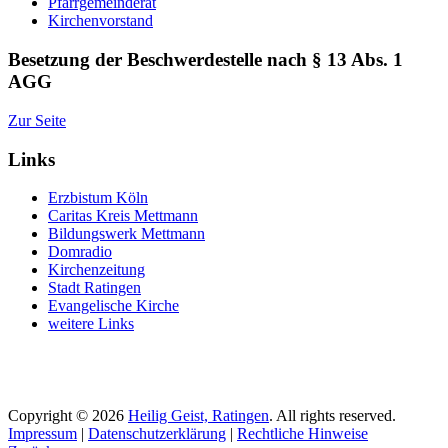
Pfarrgemeinderat
Kirchenvorstand
Besetzung der Beschwerdestelle nach § 13 Abs. 1
AGG
Zur Seite
Links
Erzbistum Köln
Caritas Kreis Mettmann
Bildungswerk Mettmann
Domradio
Kirchenzeitung
Stadt Ratingen
Evangelische Kirche
weitere Links
Copyright © 2026
Heilig Geist, Ratingen
. All rights reserved.
Impressum
|
Datenschutzerklärung
|
Rechtliche Hinweise