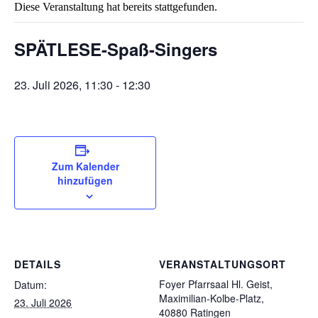
Diese Veranstaltung hat bereits stattgefunden.
SPÄTLESE-Spaß-Singers
23. Juli 2026, 11:30
-
12:30
Zum Kalender
hinzufügen
DETAILS
VERANSTALTUNGSORT
Foyer Pfarrsaal Hl. Geist,
Datum:
Maximilian-Kolbe-Platz,
23. Juli 2026
40880 Ratingen