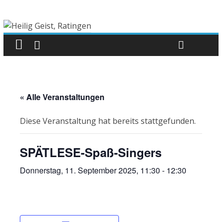
« Alle Veranstaltungen
Diese Veranstaltung hat bereits stattgefunden.
SPÄTLESE-Spaß-Singers
Donnerstag, 11. September 2025, 11:30
-
12:30