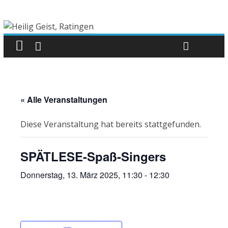
« Alle Veranstaltungen
Diese Veranstaltung hat bereits stattgefunden.
SPÄTLESE-Spaß-Singers
Donnerstag, 13. März 2025, 11:30
-
12:30