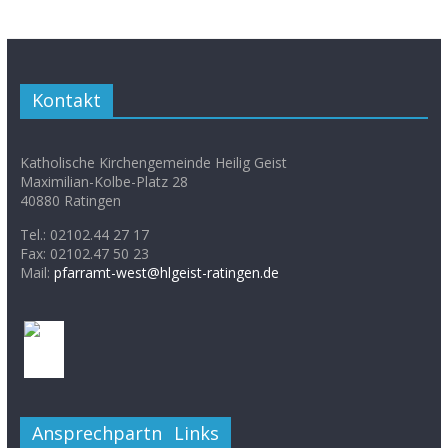
Kontakt
Katholische Kirchengemeinde Heilig Geist
Maximilian-Kolbe-Platz 28
40880 Ratingen
Tel.: 02102.44 27 17
Fax: 02102.47 50 23
Mail:
pfarramt-west@hlgeist-ratingen.de
Ansprechpartner
Links