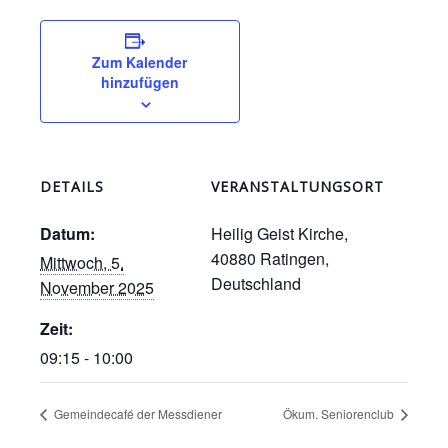
Zum Kalender
hinzufügen
DETAILS
VERANSTALTUNGSORT
Datum:
Heilig Geist Kirche,
40880 Ratingen,
Mittwoch, 5.
Deutschland
November 2025
Zeit:
09:15 - 10:00
Gemeindecafé der Messdiener
Ökum. Seniorenclub