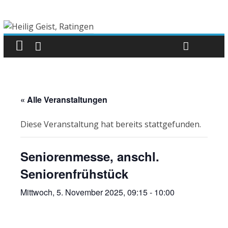
« Alle Veranstaltungen
Diese Veranstaltung hat bereits stattgefunden.
Seniorenmesse, anschl.
Seniorenfrühstück
Mittwoch, 5. November 2025, 09:15
-
10:00