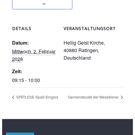
DETAILS
VERANSTALTUNGSORT
Datum:
Heilig Geist Kirche,
40880 Ratingen,
Mittwoch, 2. Februar
Deutschland
2028
Zeit:
09:15 - 10:00
SPÄTLESE-Spaß-Singers
Gemeindecafé der Messdiener