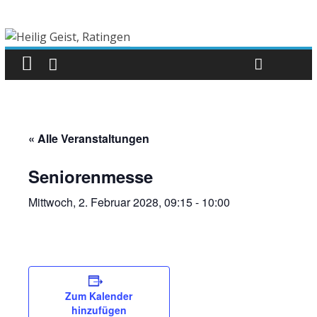
« Alle Veranstaltungen
Seniorenmesse
Mittwoch, 2. Februar 2028, 09:15
-
10:00
Zum Kalender
hinzufügen