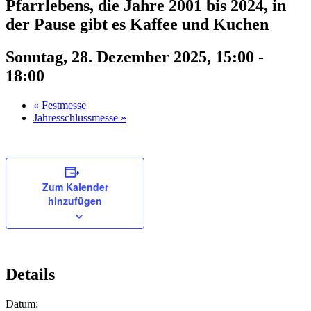
Pfarrlebens, die Jahre 2001 bis 2024, in
der Pause gibt es Kaffee und Kuchen
Sonntag, 28. Dezember 2025, 15:00
-
18:00
«
Festmesse
Jahresschlussmesse
»
Zum Kalender
hinzufügen
Details
Datum: