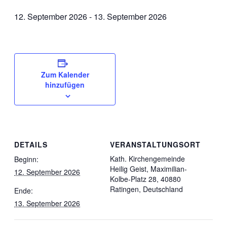
12. September 2026
-
13. September 2026
Zum Kalender
hinzufügen
DETAILS
VERANSTALTUNGSORT
Kath. Kirchengemeinde
Beginn:
Heilig Geist, Maximilian-
12. September 2026
Kolbe-Platz 28, 40880
Ratingen, Deutschland
Ende:
13. September 2026