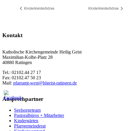
Kinderkleiderbörse
Kinderkleiderbörse
Kontakt
Katholische Kirchengemeinde Heilig Geist
Maximilian-Kolbe-Platz 28
40880 Ratingen
Tel.: 02102.44 27 17
Fax: 02102.47 50 23
Mail:
pfarramt-west@hlgeist-ratingen.de
Ansprechpartner
Seelsorgeteam
Pastoralbüros + Mitarbeiter
Kindergärten
Pfarrgemeinderat