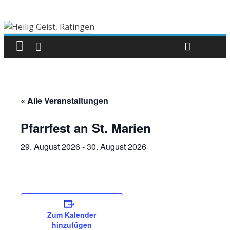
« Alle Veranstaltungen
Pfarrfest an St. Marien
29. August 2026
-
30. August 2026
Zum Kalender
hinzufügen