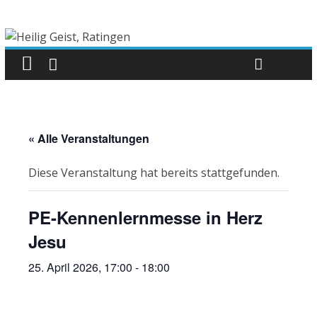
« Alle Veranstaltungen
Diese Veranstaltung hat bereits stattgefunden.
PE-Kennenlernmesse in Herz
Jesu
25. April 2026, 17:00
-
18:00