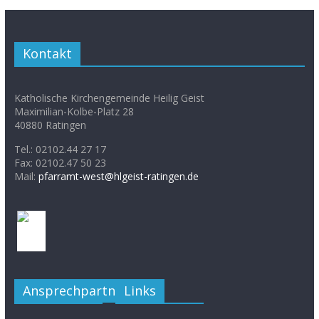
Kontakt
Katholische Kirchengemeinde Heilig Geist
Maximilian-Kolbe-Platz 28
40880 Ratingen
Tel.: 02102.44 27 17
Fax: 02102.47 50 23
Mail:
pfarramt-west@hlgeist-ratingen.de
Ansprechpartner
Links