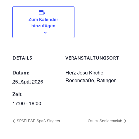
Zum Kalender
hinzufügen
DETAILS
VERANSTALTUNGSORT
Datum:
Herz Jesu Kirche,
Rosenstraße, Ratingen
25. April 2026
Zeit:
17:00 - 18:00
SPÄTLESE-Spaß-Singers
Ökum. Seniorenclub