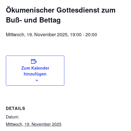
Ökumenischer Gottesdienst zum
Buß- und Bettag
Mittwoch, 19. November 2025, 19:00
-
20:00
Zum Kalender
hinzufügen
DETAILS
Datum:
Mittwoch, 19. November 2025