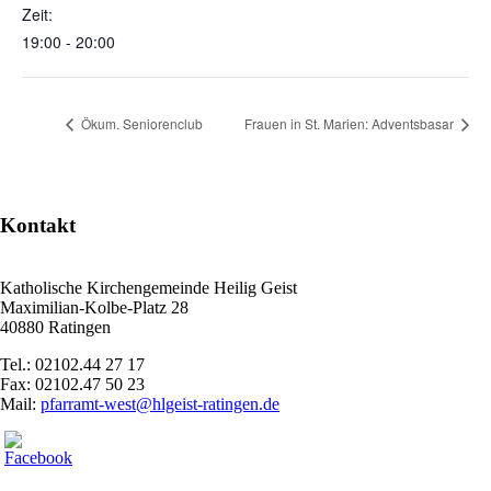
Zeit:
19:00 - 20:00
Ökum. Seniorenclub
Frauen in St. Marien: Adventsbasar
Kontakt
Katholische Kirchengemeinde Heilig Geist
Maximilian-Kolbe-Platz 28
40880 Ratingen
Tel.: 02102.44 27 17
Fax: 02102.47 50 23
Mail:
pfarramt-west@hlgeist-ratingen.de