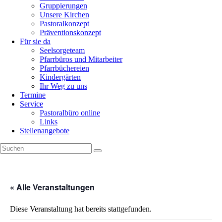
Gruppierungen
Unsere Kirchen
Pastoralkonzept
Präventionskonzept
Für sie da
Seelsorgeteam
Pfarrbüros und Mitarbeiter
Pfarrbüchereien
Kindergärten
Ihr Weg zu uns
Termine
Service
Pastoralbüro online
Links
Stellenangebote
« Alle Veranstaltungen
Diese Veranstaltung hat bereits stattgefunden.