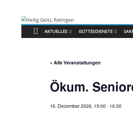
AKTUELLES
GOTTESDIENSTE
SAK
« Alle Veranstaltungen
Ökum. Senior
16. Dezember 2026, 15:00
-
16:30