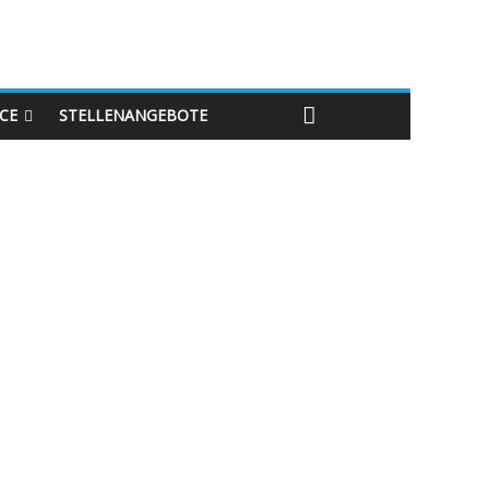
ICE
STELLENANGEBOTE