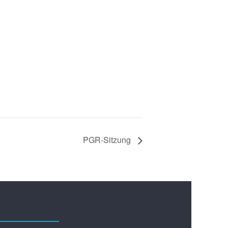
PGR-Sitzung