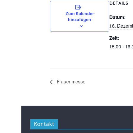
DETAILS
Zum Kalender
Datum:
hinzufügen
16. Dezem
Zeit:
15:00 - 16:
Frauenmesse
Kontakt