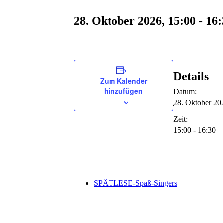
28. Oktober 2026, 15:00
-
16:
Details
Zum Kalender
hinzufügen
Datum:
28. Oktober 20
Zeit:
15:00 - 16:30
SPÄTLESE-Spaß-Singers