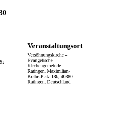
30
Veranstaltungsort
Versöhnungskirche –
Evangelische
26
Kirchengemeinde
Ratingen, Maximilian-
Kolbe-Platz 18b, 40880
Ratingen, Deutschland