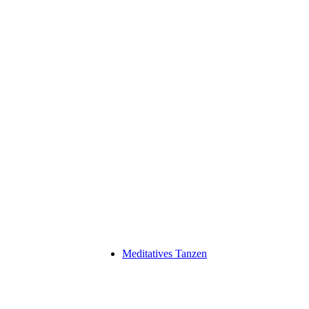
Meditatives Tanzen