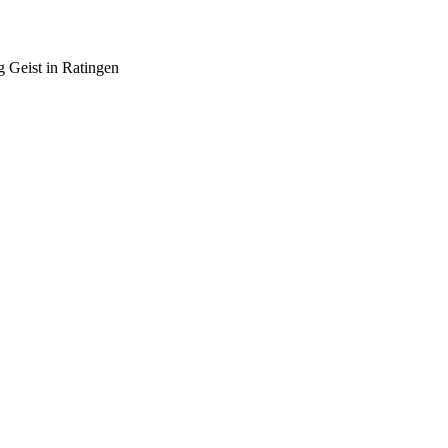
 Geist in Ratingen