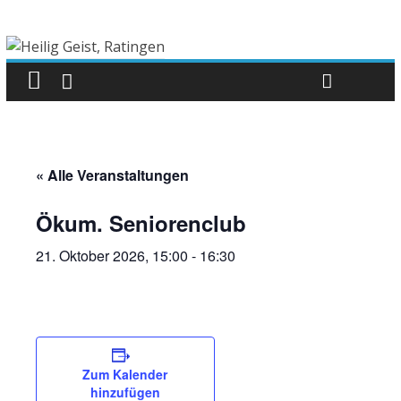
« Alle Veranstaltungen
Ökum. Seniorenclub
21. Oktober 2026, 15:00
-
16:30
Zum Kalender
hinzufügen