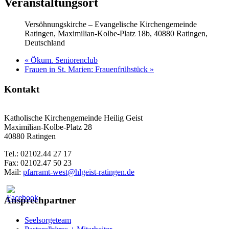
Veranstaltungsort
Versöhnungskirche – Evangelische Kirchengemeinde
Ratingen, Maximilian-Kolbe-Platz 18b, 40880 Ratingen,
Deutschland
«
Ökum. Seniorenclub
Frauen in St. Marien: Frauenfrühstück
»
Kontakt
Katholische Kirchengemeinde Heilig Geist
Maximilian-Kolbe-Platz 28
40880 Ratingen
Tel.: 02102.44 27 17
Fax: 02102.47 50 23
Mail:
pfarramt-west@hlgeist-ratingen.de
Ansprechpartner
Seelsorgeteam