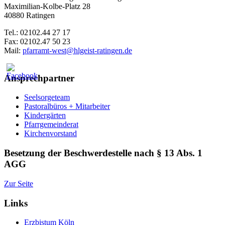
Maximilian-Kolbe-Platz 28
40880 Ratingen
Tel.: 02102.44 27 17
Fax: 02102.47 50 23
Mail:
pfarramt-west@hlgeist-ratingen.de
Ansprechpartner
Seelsorgeteam
Pastoralbüros + Mitarbeiter
Kindergärten
Pfarrgemeinderat
Kirchenvorstand
Besetzung der Beschwerdestelle nach § 13 Abs. 1
AGG
Zur Seite
Links
Erzbistum Köln