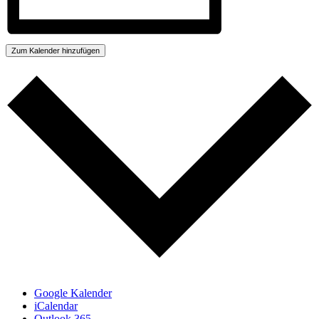
Zum Kalender hinzufügen
Google Kalender
iCalendar
Outlook 365