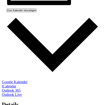
Zum Kalender hinzufügen
Google Kalender
iCalendar
Outlook 365
Outlook Live
Details