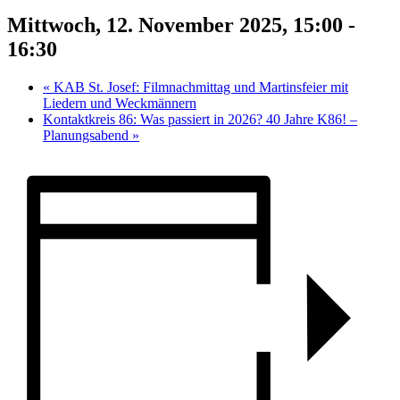
Mittwoch, 12. November 2025, 15:00
-
16:30
«
KAB St. Josef: Filmnachmittag und Martinsfeier mit
Liedern und Weckmännern
Kontaktkreis 86: Was passiert in 2026? 40 Jahre K86! –
Planungsabend
»