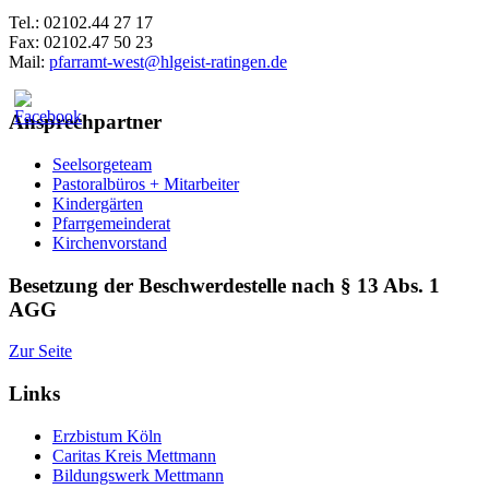
Tel.: 02102.44 27 17
Fax: 02102.47 50 23
Mail:
pfarramt-west@hlgeist-ratingen.de
Ansprechpartner
Seelsorgeteam
Pastoralbüros + Mitarbeiter
Kindergärten
Pfarrgemeinderat
Kirchenvorstand
Besetzung der Beschwerdestelle nach § 13 Abs. 1
AGG
Zur Seite
Links
Erzbistum Köln
Caritas Kreis Mettmann
Bildungswerk Mettmann