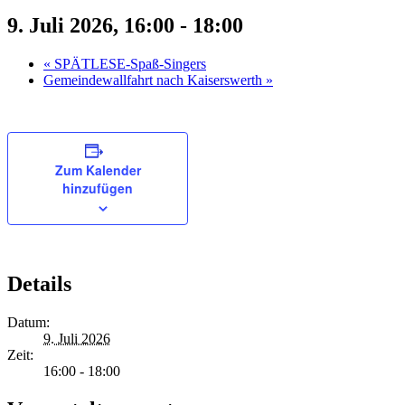
9. Juli 2026, 16:00
-
18:00
«
SPÄTLESE-Spaß-Singers
Gemeindewallfahrt nach Kaiserswerth
»
Zum Kalender
hinzufügen
Details
Datum:
9. Juli 2026
Zeit:
16:00 - 18:00