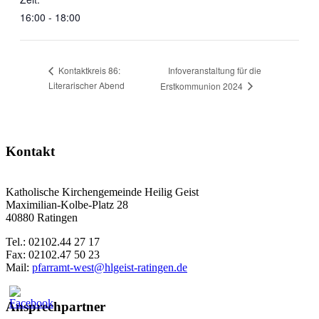
16:00 - 18:00
Infoveranstaltung für die
Kontaktkreis 86:
Literarischer Abend
Erstkommunion 2024
Kontakt
Katholische Kirchengemeinde Heilig Geist
Maximilian-Kolbe-Platz 28
40880 Ratingen
Tel.: 02102.44 27 17
Fax: 02102.47 50 23
Mail:
pfarramt-west@hlgeist-ratingen.de
Ansprechpartner