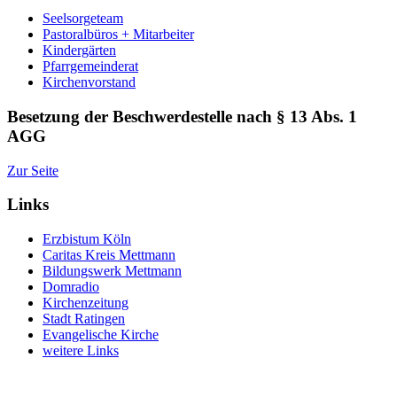
Seelsorgeteam
Pastoralbüros + Mitarbeiter
Kindergärten
Pfarrgemeinderat
Kirchenvorstand
Besetzung der Beschwerdestelle nach § 13 Abs. 1
AGG
Zur Seite
Links
Erzbistum Köln
Caritas Kreis Mettmann
Bildungswerk Mettmann
Domradio
Kirchenzeitung
Stadt Ratingen
Evangelische Kirche
weitere Links