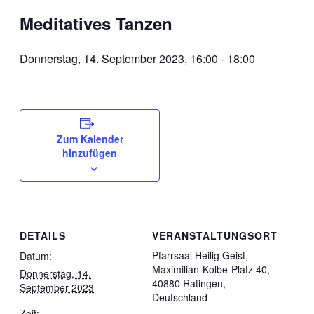
Meditatives Tanzen
Donnerstag, 14. September 2023, 16:00
-
18:00
Zum Kalender
hinzufügen
DETAILS
VERANSTALTUNGSORT
Pfarrsaal Heilig Geist,
Datum:
Maximilian-Kolbe-Platz 40,
Donnerstag, 14.
40880 Ratingen,
September 2023
Deutschland
Zeit: