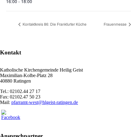
16:00 - 18:00
Kontaktkreis 86: Die Frankfurter Küche
Frauenmesse
Kontakt
Katholische Kirchengemeinde Heilig Geist
Maximilian-Kolbe-Platz 28
40880 Ratingen
Tel.: 02102.44 27 17
Fax: 02102.47 50 23
Mail:
pfarramt-west@hlgeist-ratingen.de
Ansprechpartner