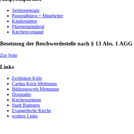
Seelsorgeteam
Pastoralbüros + Mitarbeiter
Kindergärten
Pfarrgemeinderat
Kirchenvorstand
Besetzung der Beschwerdestelle nach § 13 Abs. 1 AGG
Zur Seite
Links
Erzbistum Köln
Caritas Kreis Mettmann
Bildungswerk Mettmann
Domradio
Kirchenzeitung
Stadt Ratingen
Evangelische Kirche
weitere Links