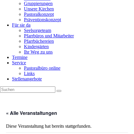
Gruppierungen
Unsere Kirchen
Pastoralkonzept
Präventionskonzept
Für sie da
Seelsorgeteam
Pfarrbüros und Mitarbeiter
Pfarrbüchereien
Kindergärten
Ihr Weg zu uns
Termine
Service
Pastoralbüro online
Links
Stellenangebote
« Alle Veranstaltungen
Diese Veranstaltung hat bereits stattgefunden.