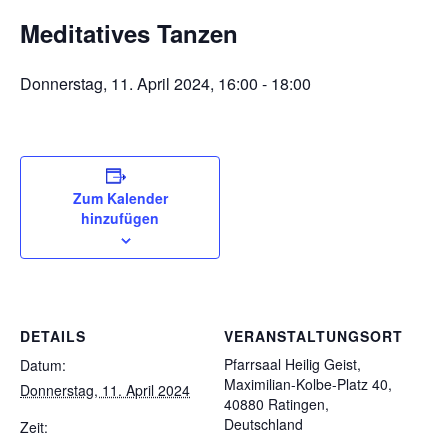
Meditatives Tanzen
Donnerstag, 11. April 2024, 16:00
-
18:00
Zum Kalender
hinzufügen
DETAILS
VERANSTALTUNGSORT
Pfarrsaal Heilig Geist,
Datum:
Maximilian-Kolbe-Platz 40,
Donnerstag, 11. April 2024
40880 Ratingen,
Deutschland
Zeit: