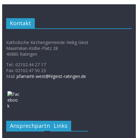
Kontakt
Katholische Kirchengemeinde Heilig Geist
Maximilian-Kolbe-Platz 28
40880 Ratingen
Tel.: 02102.44 27 17
Fax: 02102.47 50 23
Mail:
pfarramt-west@hlgeist-ratingen.de
Ansprechpartner
Links