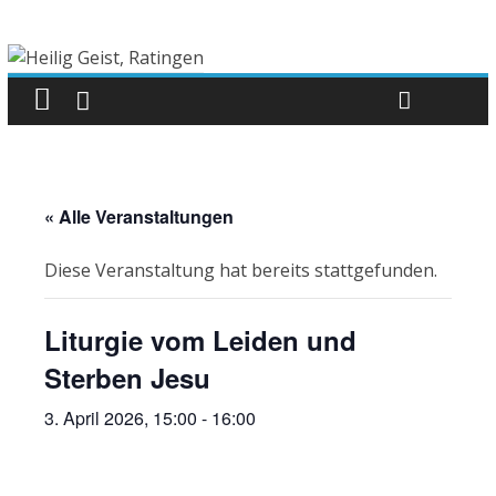
« Alle Veranstaltungen
Diese Veranstaltung hat bereits stattgefunden.
Liturgie vom Leiden und
Sterben Jesu
3. April 2026, 15:00
-
16:00