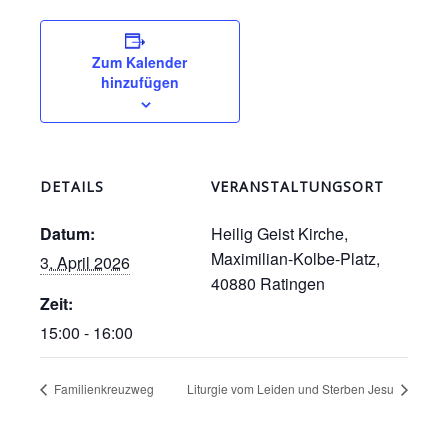
Zum Kalender
hinzufügen
DETAILS
VERANSTALTUNGSORT
Datum:
Heilig Geist Kirche,
Maximilian-Kolbe-Platz,
3. April 2026
40880 Ratingen
Zeit:
15:00 - 16:00
Familienkreuzweg
Liturgie vom Leiden und Sterben Jesu