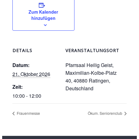
Zum Kalender
hinzufügen
DETAILS
VERANSTALTUNGSORT
Datum:
Pfarrsaal Heilig Geist,
Maximilian-Kolbe-Platz
21. Oktober 2026
40, 40880 Ratingen,
Zeit:
Deutschland
10:00 - 12:00
Frauenmesse
Ökum. Seniorenclub