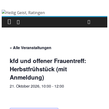
« Alle Veranstaltungen
kfd und offener Frauentreff:
Herbstfrühstück (mit
Anmeldung)
21. Oktober 2026, 10:00
-
12:00