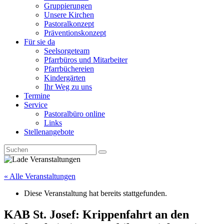
Gruppierungen
Unsere Kirchen
Pastoralkonzept
Präventionskonzept
Für sie da
Seelsorgeteam
Pfarrbüros und Mitarbeiter
Pfarrbüchereien
Kindergärten
Ihr Weg zu uns
Termine
Service
Pastoralbüro online
Links
Stellenangebote
« Alle Veranstaltungen
Diese Veranstaltung hat bereits stattgefunden.
KAB St. Josef: Krippenfahrt an den