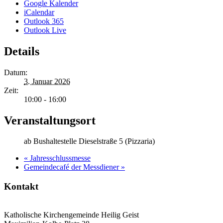
Google Kalender
iCalendar
Outlook 365
Outlook Live
Details
Datum:
3. Januar 2026
Zeit:
10:00 - 16:00
Veranstaltungsort
ab Bushaltestelle Dieselstraße 5 (Pizzaria)
«
Jahresschlussmesse
Gemeindecafé der Messdiener
»
Kontakt
Katholische Kirchengemeinde Heilig Geist