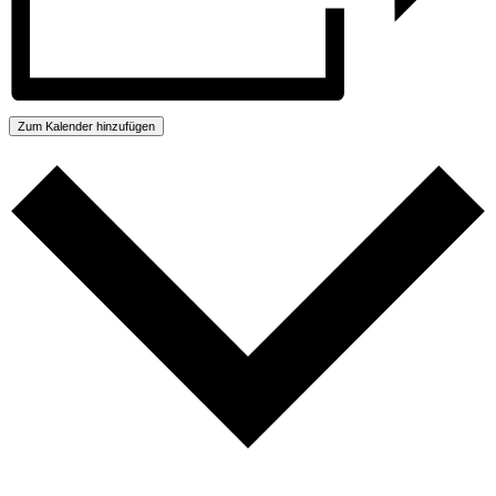
Zum Kalender hinzufügen