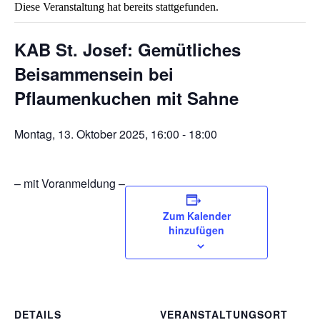
Diese Veranstaltung hat bereits stattgefunden.
KAB St. Josef: Gemütliches
Beisammensein bei
Pflaumenkuchen mit Sahne
Montag, 13. Oktober 2025, 16:00
-
18:00
– mit Voranmeldung –
Zum Kalender
hinzufügen
DETAILS
VERANSTALTUNGSORT