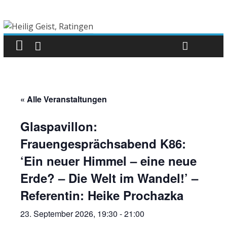
« Alle Veranstaltungen
Glaspavillon:
Frauengesprächsabend K86:
‘Ein neuer Himmel – eine neue
Erde? – Die Welt im Wandel!’ –
Referentin: Heike Prochazka
23. September 2026, 19:30
-
21:00