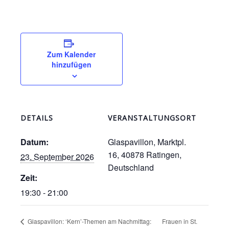
Zum Kalender
hinzufügen
DETAILS
VERANSTALTUNGSORT
Datum:
Glaspavillon, Marktpl.
16, 40878 Ratingen,
23. September 2026
Deutschland
Zeit:
19:30 - 21:00
Frauen in St.
Glaspavillon: ‘Kern’-Themen am Nachmittag: