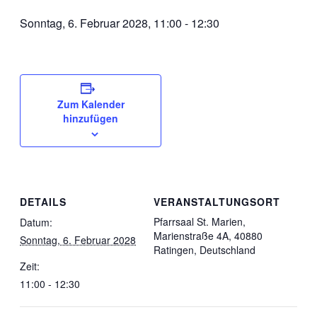
Sonntag, 6. Februar 2028, 11:00
-
12:30
Zum Kalender
hinzufügen
DETAILS
VERANSTALTUNGSORT
Pfarrsaal St. Marien,
Datum:
Marienstraße 4A, 40880
Sonntag, 6. Februar 2028
Ratingen, Deutschland
Zeit:
11:00 - 12:30