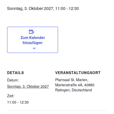
Sonntag, 3. Oktober 2027, 11:00
-
12:30
Zum Kalender
hinzufügen
DETAILS
VERANSTALTUNGSORT
Pfarrsaal St. Marien,
Datum:
Marienstraße 4A, 40880
Sonntag, 3. Oktober 2027
Ratingen, Deutschland
Zeit:
11:00 - 12:30