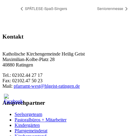
SPÄTLESE-Spaß-Singers
Seniorenmesse
Kontakt
Katholische Kirchengemeinde Heilig Geist
Maximilian-Kolbe-Platz 28
40880 Ratingen
Tel.: 02102.44 27 17
Fax: 02102.47 50 23
Mail:
pfarramt-west@hlgeist-ratingen.de
Ansprechpartner
Seelsorgeteam
Pastoralbüros + Mitarbeiter
Kindergärten
Pfarrgemeinderat