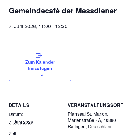
Gemeindecafé der Messdiener
7. Juni 2026, 11:00
-
12:30
Zum Kalender
hinzufügen
DETAILS
VERANSTALTUNGSORT
Pfarrsaal St. Marien,
Datum:
Marienstraße 4A, 40880
7. Juni 2026
Ratingen, Deutschland
Zeit: