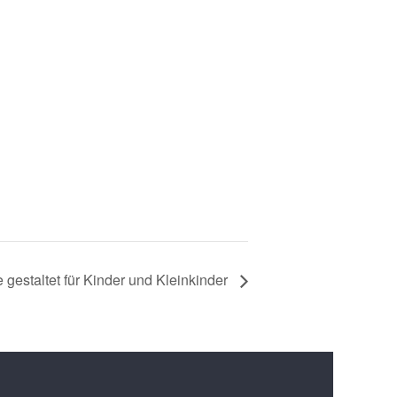
gestaltet für Kinder und Kleinkinder