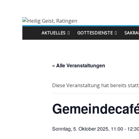
AKTUELLES
GOTTESDIENSTE
SAKRA
« Alle Veranstaltungen
Diese Veranstaltung hat bereits stat
Gemeindecafé
Sonntag, 5. Oktober 2025, 11:00
-
12:3