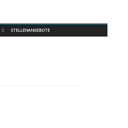
STELLENANGEBOTE