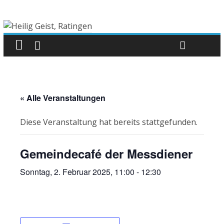
« Alle Veranstaltungen
Diese Veranstaltung hat bereits stattgefunden.
Gemeindecafé der Messdiener
Sonntag, 2. Februar 2025, 11:00
-
12:30