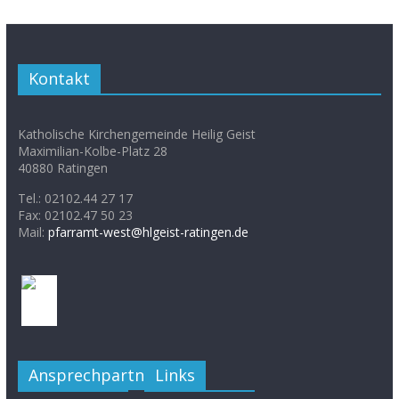
Kontakt
Katholische Kirchengemeinde Heilig Geist
Maximilian-Kolbe-Platz 28
40880 Ratingen
Tel.: 02102.44 27 17
Fax: 02102.47 50 23
Mail:
pfarramt-west@hlgeist-ratingen.de
Ansprechpartner
Links