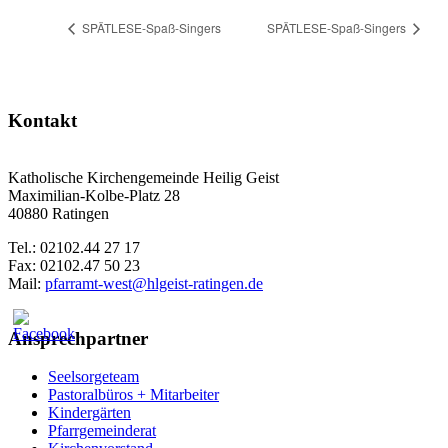
SPÄTLESE-Spaß-Singers
SPÄTLESE-Spaß-Singers
Kontakt
Katholische Kirchengemeinde Heilig Geist
Maximilian-Kolbe-Platz 28
40880 Ratingen
Tel.: 02102.44 27 17
Fax: 02102.47 50 23
Mail:
pfarramt-west@hlgeist-ratingen.de
Ansprechpartner
Seelsorgeteam
Pastoralbüros + Mitarbeiter
Kindergärten
Pfarrgemeinderat