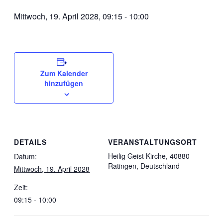
Mittwoch, 19. April 2028, 09:15
-
10:00
Zum Kalender
hinzufügen
DETAILS
VERANSTALTUNGSORT
Heilig Geist Kirche, 40880
Datum:
Ratingen, Deutschland
Mittwoch, 19. April 2028
Zeit:
09:15 - 10:00